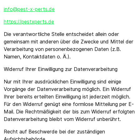
info@pest-x-perts.de
https://pestxperts.de
Die verantwortliche Stelle entscheidet allein oder
gemeinsam mit anderen über die Zwecke und Mittel der
Verarbeitung von personenbezogenen Daten (z.B.
Namen, Kontaktdaten o. Ä.).
Widerruf Ihrer Einwilligung zur Datenverarbeitung
Nur mit Ihrer ausdrücklichen Einwilligung sind einige
Vorgänge der Datenverarbeitung möglich. Ein Widerruf
Ihrer bereits erteilten Einwilligung ist jederzeit möglich.
Für den Widerruf genügt eine formlose Mitteilung per E-
Mail. Die Rechtmäßigkeit der bis zum Widerruf erfolgten
Datenverarbeitung bleibt vom Widerruf unberührt.
Recht auf Beschwerde bei der zuständigen
Aufsichtsbehörde