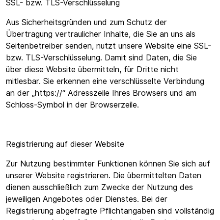
SSL- bzw. TLS-Verschlüsselung
Aus Sicherheitsgründen und zum Schutz der
Übertragung vertraulicher Inhalte, die Sie an uns als
Seitenbetreiber senden, nutzt unsere Website eine SSL-
bzw. TLS-Verschlüsselung. Damit sind Daten, die Sie
über diese Website übermitteln, für Dritte nicht
mitlesbar. Sie erkennen eine verschlüsselte Verbindung
an der „https://“ Adresszeile Ihres Browsers und am
Schloss-Symbol in der Browserzeile.
Registrierung auf dieser Website
Zur Nutzung bestimmter Funktionen können Sie sich auf
unserer Website registrieren. Die übermittelten Daten
dienen ausschließlich zum Zwecke der Nutzung des
jeweiligen Angebotes oder Dienstes. Bei der
Registrierung abgefragte Pflichtangaben sind vollständig