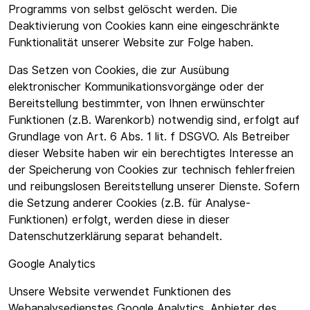
Programms von selbst gelöscht werden. Die
Deaktivierung von Cookies kann eine eingeschränkte
Funktionalität unserer Website zur Folge haben.
Das Setzen von Cookies, die zur Ausübung
elektronischer Kommunikationsvorgänge oder der
Bereitstellung bestimmter, von Ihnen erwünschter
Funktionen (z.B. Warenkorb) notwendig sind, erfolgt auf
Grundlage von Art. 6 Abs. 1 lit. f DSGVO. Als Betreiber
dieser Website haben wir ein berechtigtes Interesse an
der Speicherung von Cookies zur technisch fehlerfreien
und reibungslosen Bereitstellung unserer Dienste. Sofern
die Setzung anderer Cookies (z.B. für Analyse-
Funktionen) erfolgt, werden diese in dieser
Datenschutzerklärung separat behandelt.
Google Analytics
Unsere Website verwendet Funktionen des
Webanalysedienstes Google Analytics. Anbieter des