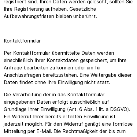
registriert sind. Ihren Daten werden gelöscht, sollten Sie
Ihre Registrierung aufheben. Gesetzliche
Aufbewahrungsfristen bleiben unberührt.
Kontaktformular
Per Kontaktformular übermittelte Daten werden
einschließlich Ihrer Kontaktdaten gespeichert, um Ihre
Anfrage bearbeiten zu können oder um für
Anschlussfragen bereitzustehen. Eine Weitergabe dieser
Daten findet ohne Ihre Einwilligung nicht statt.
Die Verarbeitung der in das Kontaktformular
eingegebenen Daten erfolgt ausschließlich auf
Grundlage Ihrer Einwilligung (Art. 6 Abs. 1 lit. a DSGVO).
Ein Widerruf Ihrer bereits erteilten Einwilligung ist
jederzeit möglich. Für den Widerruf genügt eine formlose
Mitteilung per E-Mail. Die Rechtmäßigkeit der bis zum