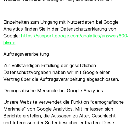
Einzelheiten zum Umgang mit Nutzerdaten bei Google
Analytics finden Sie in der Datenschutzerklärung von
Google:
https://support.google.com/analytics/answer/60
hl=de
.
Auftragsverarbeitung
Zur vollständigen Erfüllung der gesetzlichen
Datenschutzvorgaben haben wir mit Google einen
Vertrag über die Auftragsverarbeitung abgeschlossen.
Demografische Merkmale bei Google Analytics
Unsere Website verwendet die Funktion “demografische
Merkmale” von Google Analytics. Mit ihr lassen sich
Berichte erstellen, die Aussagen zu Alter, Geschlecht
und Interessen der Seitenbesucher enthalten. Diese