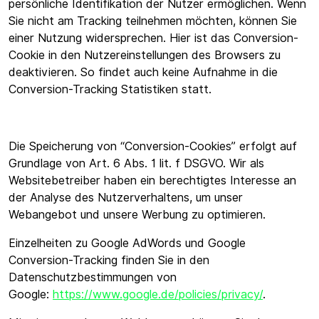
persönliche Identifikation der Nutzer ermöglichen. Wenn
Sie nicht am Tracking teilnehmen möchten, können Sie
einer Nutzung widersprechen. Hier ist das Conversion-
Cookie in den Nutzereinstellungen des Browsers zu
deaktivieren. So findet auch keine Aufnahme in die
Conversion-Tracking Statistiken statt.
Die Speicherung von “Conversion-Cookies” erfolgt auf
Grundlage von Art. 6 Abs. 1 lit. f DSGVO. Wir als
Websitebetreiber haben ein berechtigtes Interesse an
der Analyse des Nutzerverhaltens, um unser
Webangebot und unsere Werbung zu optimieren.
Einzelheiten zu Google AdWords und Google
Conversion-Tracking finden Sie in den
Datenschutzbestimmungen von
Google:
https://www.google.de/policies/privacy/
.