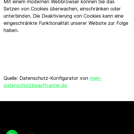
Mit einem modernen Webbrowser können Sie das
Setzen von Cookies überwachen, einschränken oder
unterbinden. Die Deaktivierung von Cookies kann eine
eingeschränkte Funktionalität unserer Website zur Folge
haben.
Quelle: Datenschutz-Konfigurator von
mein-
datenschutzbeauftragter.de