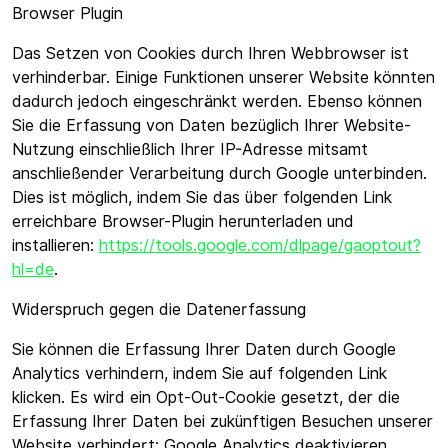
Browser Plugin
Das Setzen von Cookies durch Ihren Webbrowser ist
verhinderbar. Einige Funktionen unserer Website könnten
dadurch jedoch eingeschränkt werden. Ebenso können
Sie die Erfassung von Daten bezüglich Ihrer Website-
Nutzung einschließlich Ihrer IP-Adresse mitsamt
anschließender Verarbeitung durch Google unterbinden.
Dies ist möglich, indem Sie das über folgenden Link
erreichbare Browser-Plugin herunterladen und
installieren:
https://tools.google.com/dlpage/gaoptout?
hl=de
.
Widerspruch gegen die Datenerfassung
Sie können die Erfassung Ihrer Daten durch Google
Analytics verhindern, indem Sie auf folgenden Link
klicken. Es wird ein Opt-Out-Cookie gesetzt, der die
Erfassung Ihrer Daten bei zukünftigen Besuchen unserer
Website verhindert: Google Analytics deaktivieren.