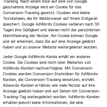
Tracking. Nach einem Klick auf eine von Google
geschaltete Anzeige wird ein Cookie für das
Conversion-Tracking gesetzt. Cookies sind kleine
Textdateien, die Ihr Webbrowser auf Ihrem Endgerät
speichert. Google AdWords Cookies verlieren nach 30
Tagen ihre Gültigkeit und dienen nicht der persönlichen
Identifizierung der Nutzer. Am Cookie können Google
und wir erkennen, dass Sie auf eine Anzeige geklickt
haben und zu unserer Website weitergeleitet wurden.
Jeder Google AdWords-Kunde erhält ein anderes
Cookie. Die Cookies sind nicht über Websites von
AdWords-Kunden nachverfolgbar. Mit Conversion-
Cookies werden Conversion-Statistiken für AdWords-
Kunden, die Conversion-Tracking einsetzen, erstellt.
Adwords-Kunden erfahren wie viele Nutzer auf ihre
Anzeige geklickt haben und auf Seiten mit Conversion-
Tracking-Tag weitergeleitet wurden. AdWords-Kunden
erhalten jedoch keine Informationen, die eine