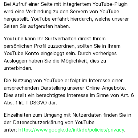
Bei Aufruf einer Seite mit integriertem YouTube-Plugin
wird eine Verbindung zu den Servern von YouTube
hergestellt. YouTube erfährt hierdurch, welche unserer
Seiten Sie aufgerufen haben.
YouTube kann Ihr Surfverhalten direkt Ihrem
persönlichen Profil zuzuordnen, sollten Sie in Ihrem
YouTube Konto eingeloggt sein. Durch vorheriges
Ausloggen haben Sie die Möglichkeit, dies zu
unterbinden.
Die Nutzung von YouTube erfolgt im Interesse einer
ansprechenden Darstellung unserer Online-Angebote.
Dies stellt ein berechtigtes Interesse im Sinne von Art. 6
Abs. 1 lit. f DSGVO dar.
Einzelheiten zum Umgang mit Nutzerdaten finden Sie in
der Datenschutzerklärung von YouTube
unter:
https://www.google.de/intl/de/policies/privacy
.