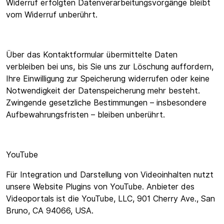
Widerruf erfolgten Datenverarbeitungsvorgänge bleibt
vom Widerruf unberührt.
Über das Kontaktformular übermittelte Daten
verbleiben bei uns, bis Sie uns zur Löschung auffordern,
Ihre Einwilligung zur Speicherung widerrufen oder keine
Notwendigkeit der Datenspeicherung mehr besteht.
Zwingende gesetzliche Bestimmungen – insbesondere
Aufbewahrungsfristen – bleiben unberührt.
YouTube
Für Integration und Darstellung von Videoinhalten nutzt
unsere Website Plugins von YouTube. Anbieter des
Videoportals ist die YouTube, LLC, 901 Cherry Ave., San
Bruno, CA 94066, USA.