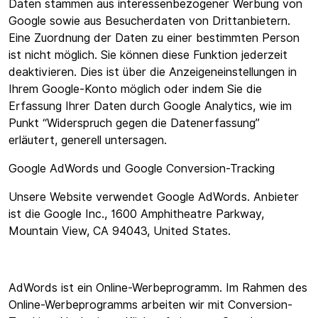
Daten stammen aus interessenbezogener Werbung von
Google sowie aus Besucherdaten von Drittanbietern.
Eine Zuordnung der Daten zu einer bestimmten Person
ist nicht möglich. Sie können diese Funktion jederzeit
deaktivieren. Dies ist über die Anzeigeneinstellungen in
Ihrem Google-Konto möglich oder indem Sie die
Erfassung Ihrer Daten durch Google Analytics, wie im
Punkt “Widerspruch gegen die Datenerfassung”
erläutert, generell untersagen.
Google AdWords und Google Conversion-Tracking
Unsere Website verwendet Google AdWords. Anbieter
ist die Google Inc., 1600 Amphitheatre Parkway,
Mountain View, CA 94043, United States.
AdWords ist ein Online-Werbeprogramm. Im Rahmen des
Online-Werbeprogramms arbeiten wir mit Conversion-