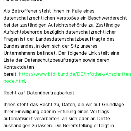
Als Betroffener steht Ihnen im Falle eines
datenschutzrechtlichen Verstoßes ein Beschwerderecht
bei der zuständigen Aufsichtsbehörde zu. Zuständige
Aufsichtsbehörde bezüglich datenschutzrechtlicher
Fragen ist der Landesdatenschutzbeauftragte des
Bundeslandes, in dem sich der Sitz unseres
Unternehmens befindet. Der folgende Link stellt eine
Liste der Datenschutzbeauftragten sowie deren
Kontaktdaten
bereit:
https://www.bfdi.bund.de/DE/Infothek/Anschriften_
node.html
.
Recht auf Datenübertragbarkeit
Ihnen steht das Recht zu, Daten, die wir auf Grundlage
Ihrer Einwilligung oder in Erfüllung eines Vertrags
automatisiert verarbeiten, an sich oder an Dritte
aushändigen zu lassen. Die Bereitstellung erfolgt in