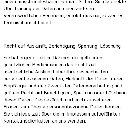
einem maschinenlesbaren Format. Sofern Sie die direkte
Übertragung der Daten an einen anderen
Verantwortlichen verlangen, erfolgt dies nur, soweit es
technisch machbar ist.
Recht auf Auskunft, Berichtigung, Sperrung, Löschung
Sie haben jederzeit im Rahmen der geltenden
gesetzlichen Bestimmungen das Recht auf
unentgeltliche Auskunft über Ihre gespeicherten
personenbezogenen Daten, Herkunft der Daten, deren
Empfänger und den Zweck der Datenverarbeitung und
ggf. ein Recht auf Berichtigung, Sperrung oder Löschung
dieser Daten. Diesbezüglich und auch zu weiteren
Fragen zum Thema personenbezogene Daten können
Sie sich jederzeit über die im Impressum aufgeführten
Kontaktmöglichkeiten an uns wenden.