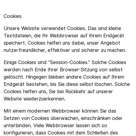
Cookies
Unsere Website verwendet Cookies. Das sind kleine
Textdateien, die Ihr Webbrowser auf Ihrem Endgerät
speichert. Cookies helfen uns dabei, unser Angebot
nutzerfreundlicher, effektiver und sicherer zu machen.
Einige Cookies sind “Session-Cookies.” Solche Cookies
werden nach Ende Ihrer Browser-Sitzung von selbst
gelöscht. Hingegen bleiben andere Cookies auf Ihrem
Endgerät bestehen, bis Sie diese selbst löschen. Solche
Cookies helfen uns, Sie bei Rückkehr auf unserer
Website wiederzuerkennen.
Mit einem modernen Webbrowser können Sie das
Setzen von Cookies überwachen, einschränken oder
unterbinden. Viele Webbrowser lassen sich so
konfigurieren, dass Cookies mit dem Schließen des