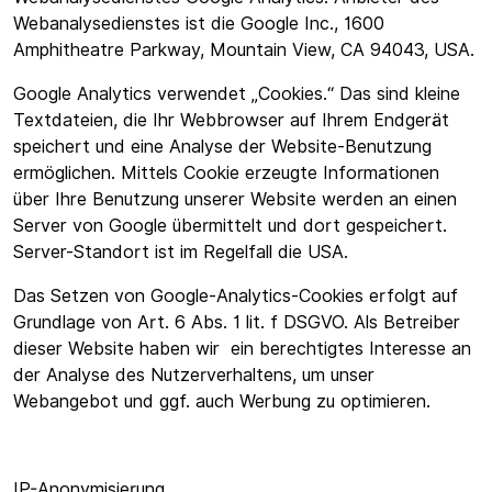
Webanalysedienstes ist die Google Inc., 1600
Amphitheatre Parkway, Mountain View, CA 94043, USA.
Google Analytics verwendet „Cookies.“ Das sind kleine
Textdateien, die Ihr Webbrowser auf Ihrem Endgerät
speichert und eine Analyse der Website-Benutzung
ermöglichen. Mittels Cookie erzeugte Informationen
über Ihre Benutzung unserer Website werden an einen
Server von Google übermittelt und dort gespeichert.
Server-Standort ist im Regelfall die USA.
Das Setzen von Google-Analytics-Cookies erfolgt auf
Grundlage von Art. 6 Abs. 1 lit. f DSGVO. Als Betreiber
dieser Website haben wir ein berechtigtes Interesse an
der Analyse des Nutzerverhaltens, um unser
Webangebot und ggf. auch Werbung zu optimieren.
IP-Anonymisierung