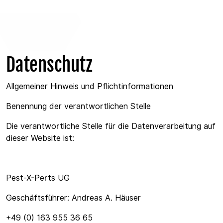
Datenschutz
Allgemeiner Hinweis und Pflichtinformationen
Benennung der verantwortlichen Stelle
Die verantwortliche Stelle für die Datenverarbeitung auf
dieser Website ist:
Pest-X-Perts UG
Geschäftsführer: Andreas A. Häuser
+49 (0) 163 955 36 65