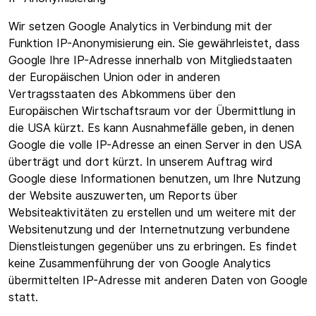
Wir setzen Google Analytics in Verbindung mit der
Funktion IP-Anonymisierung ein. Sie gewährleistet, dass
Google Ihre IP-Adresse innerhalb von Mitgliedstaaten
der Europäischen Union oder in anderen
Vertragsstaaten des Abkommens über den
Europäischen Wirtschaftsraum vor der Übermittlung in
die USA kürzt. Es kann Ausnahmefälle geben, in denen
Google die volle IP-Adresse an einen Server in den USA
überträgt und dort kürzt. In unserem Auftrag wird
Google diese Informationen benutzen, um Ihre Nutzung
der Website auszuwerten, um Reports über
Websiteaktivitäten zu erstellen und um weitere mit der
Websitenutzung und der Internetnutzung verbundene
Dienstleistungen gegenüber uns zu erbringen. Es findet
keine Zusammenführung der von Google Analytics
übermittelten IP-Adresse mit anderen Daten von Google
statt.