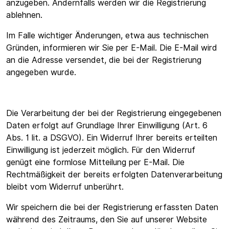
anzugeben. Andernfalls werden wir die Registrierung
ablehnen.
Im Falle wichtiger Änderungen, etwa aus technischen
Gründen, informieren wir Sie per E-Mail. Die E-Mail wird
an die Adresse versendet, die bei der Registrierung
angegeben wurde.
Die Verarbeitung der bei der Registrierung eingegebenen
Daten erfolgt auf Grundlage Ihrer Einwilligung (Art. 6
Abs. 1 lit. a DSGVO). Ein Widerruf Ihrer bereits erteilten
Einwilligung ist jederzeit möglich. Für den Widerruf
genügt eine formlose Mitteilung per E-Mail. Die
Rechtmäßigkeit der bereits erfolgten Datenverarbeitung
bleibt vom Widerruf unberührt.
Wir speichern die bei der Registrierung erfassten Daten
während des Zeitraums, den Sie auf unserer Website